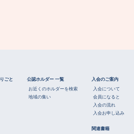
りごと
公認ホルダー 一覧
入会のご案内
お近くのホルダーを検索
入会について
地域の集い
会員になると
入会の流れ
入会お申し込み
関連書籍