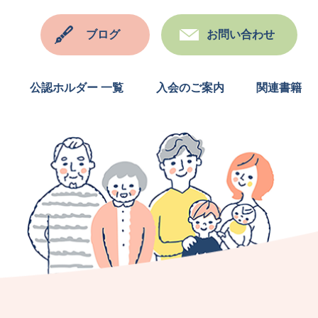
ブログ
お問い合わせ
公認ホルダー 一覧
入会のご案内
関連書籍