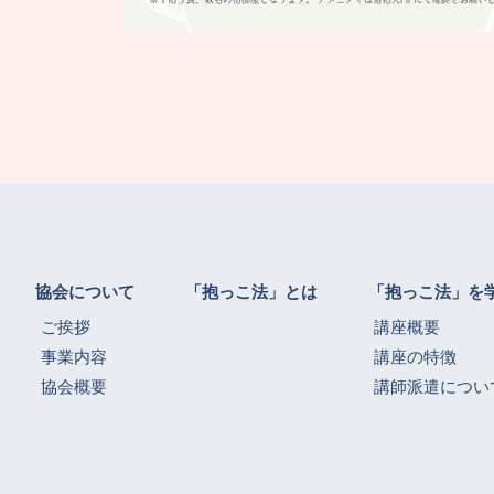
協会について
「抱っこ法」とは
「抱っこ法」を
ご挨拶
講座概要
事業内容
講座の特徴
協会概要
講師派遣につい