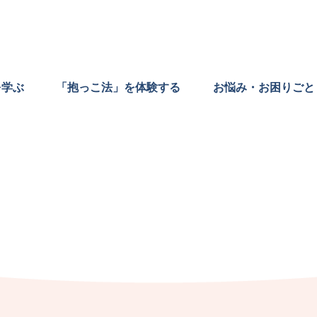
を学ぶ
「抱っこ法」を体験する
お悩み・お困りごと