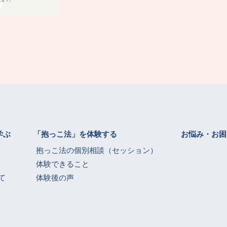
学ぶ
「抱っこ法」を体験する
お悩み・お困
抱っこ法の個別相談（セッション）
体験できること
て
体験後の声