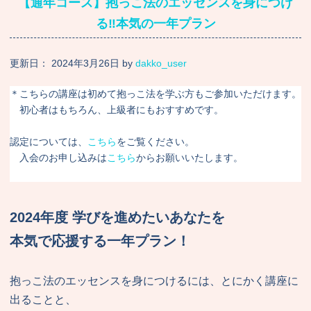
【通年コース】抱っこ法のエッセンスを身につけ
る‼︎本気の一年プラン
更新日：
2024年3月26日
by
dakko_user
＊こちらの講座は初めて抱っこ法を学ぶ方もご参加いただけます。
初心者はもちろん、上級者にもおすすめです。
認定については、
こちら
をご覧ください。
入会のお申し込みは
こちら
からお願いいたします。
2024年度 学びを進めたいあなたを
本気で応援する一年プラン！
抱っこ法のエッセンスを身につけるには、とにかく講座に
出ることと、