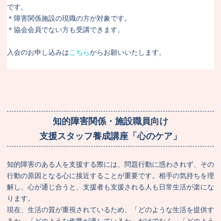
です。
＊障害関係施設の現職の方が対象です。
＊協会会員でない方も受講できます。
入会のお申し込みは
こちら
からお願いいたします。
知的障害関係・施設職員向け
支援スタッフ養成講座「心のケア」
知的障害のある人を支援する際には、問題行動に惑わされず、その
行動の原因となる心に接近することが重要です。相手の気持ちを理
解し、心が通じ合うと、支援者も支援される人も日常生活が楽にな
ります。
現在、生活の質が重視されているため、「どのような生活を提供す
るか」「どのような作業が適しているか」だけでなく、「どのよう