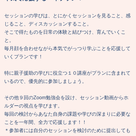
セッションの学びは、とにかくセッションを見ること、感
じること、ディスカッションすること。
そこで得たものを日常の体験と結びつけ、育んでいくこ
と。
毎月顔を合わせながら本気でがっつり学ぶことを応援して
いくプランです！
特に親子援助の学びに役立つ１０講座がプランに含まれて
いるので、優先的に参加しましょう。
その他９回のZoom勉強会を設け、セッション動画からホ
ルダーの視点を学びます。
毎回の検討からあなた自身の課題や学びの深まりに必要な
ことを一年間、全力で応援します！！
＊参加者には自分のセッションを検討のために提出しても