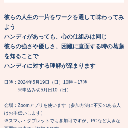
彼らの人生の一片をワークを通して味わってみ
よう
ハンディがあっても、心の仕組みは同じ
彼らの強さや優しさ、困難に直面する時の葛藤
を知ることで
ハンディに対する理解が深まります
日時：2024年5月19日（日）10時～17時
※申込み切5月日10（日）
会場：Zoomアプリを使います（参加方法に不安のある人
はお手伝いします）
※スマホ・タブレットでも参加可ですが、PCなど大きな