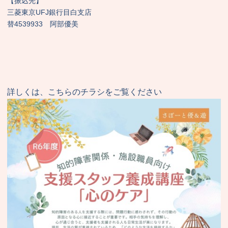
【振込先】
三菱東京UFJ銀行目白支店
替4539933 阿部優美
詳しくは、こちらのチラシをご覧ください