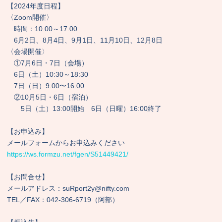
【2024年度日程】
〈Zoom開催〉
時間：10:00～17:00
6月2日、8月4日、9月1日、11月10日、12月8日
〈会場開催〉
①7月6日・7日（会場）
6日（土）10:30～18:30
7日（日）9:00〜16:00
②10月5日・6日（宿泊）
5日（土）13:00開始 6日（日曜）16:00終了
【お申込み】
メールフォームからお申込みください
https://ws.formzu.net/fgen/S51449421/
【お問合せ】
メールアドレス：suRport2y@nifty.com
TEL／FAX：042-306-6719（阿部）