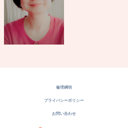
倫理綱領
プライバシーポリシー
お問い合わせ